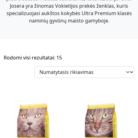
Josera yra žinomas Vokietijos prekės ženklas, kuris
specializuojasi aukštos kokybės Ultra Premium klasės
naminių gyvūnų maisto gamyboje.
Rodomi visi rezultatai: 15